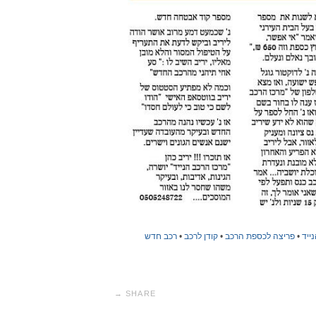
•
פריצה לכספת הרכב
•
קודן לרכב
•
רכב חדש
SHARE →