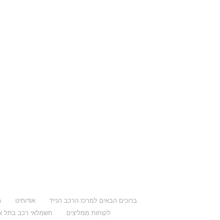
ברוכים הבאים למרכז הרכב הנייד
אודותינו
ג
לקוחות ממליצים
חשמלאי רכב בתל א