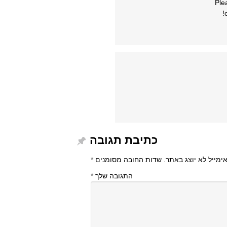
Ple
כתיבת תגובה
ימייל לא יוצג באתר.
שדות החובה מסומנים
*
התגובה שלך
*