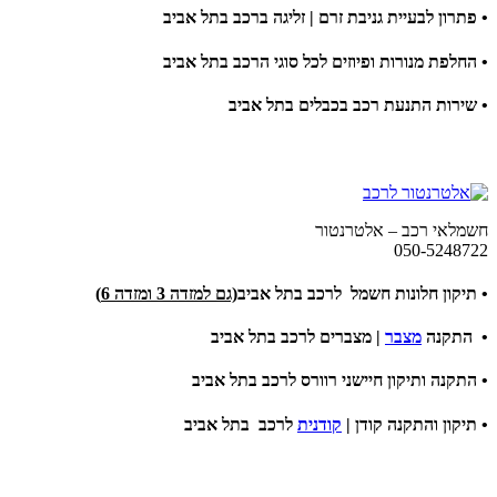
• פתרון לבעיית גניבת זרם | זליגה ברכב בתל אביב
• החלפת מנורות ופיוזים לכל סוגי הרכב בתל אביב
• שירות התנעת רכב בכבלים בתל אביב
חשמלאי רכב – אלטרנטור
050-5248722
•
תיקון חלונות חשמל לרכב בתל אביב
(גם למזדה 3 ומזדה 6)
•
התקנה
מצבר
| מצברים לרכב בתל אביב
•
התקנה ותיקון חיישני רוורס לרכב בתל אביב
•
תיקון והתקנה קודן |
קודנית
לרכב בתל אביב