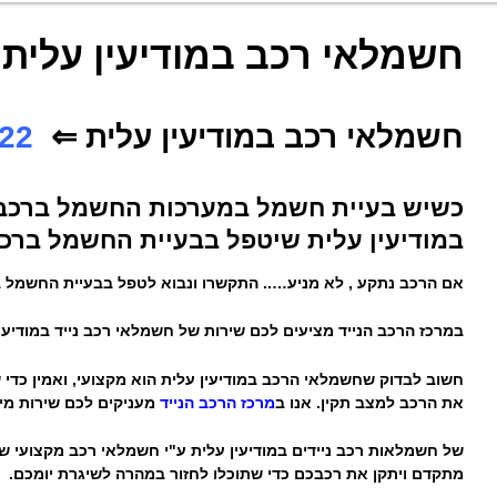
חשמלאי רכב במודיעין עלית
חשמלאי רכב במודיעין עלית ⇐
050-5248722
כשיש בעיית חשמל במערכות החשמל ברכב 
במודיעין עלית
שיטפל בבעיית החשמל ברכ
אם הרכב נתקע , לא מניע….. התקשרו ונבוא לטפל בבעיית החשמל 
במרכז הרכב הנייד מציעים לכם שירות של חשמלאי רכב נייד במודיעין 
חשוב לבדוק שחשמלאי הרכב במודיעין עלית הוא מקצועי, ואמין כדי ש
את הרכב למצב תקין. אנו ב
מרכז הרכב הנייד
מעניקים לכם שירות מיידי 24 ש
של חשמלאות רכב ניידים במודיעין עלית ע"י חשמלאי רכב מקצועי 
מתקדם ויתקן את רכבכם כדי שתוכלו לחזור במהרה לשיגרת יומכם.