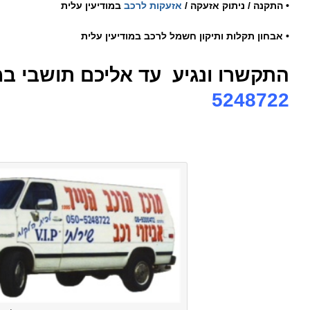
• התקנה / ניתוק אזעקה /
אזעקות לרכב
במודיעין עלית
• אבחון תקלות ותיקון חשמל לרכב במודיעין עלית
התקשרו ונגיע עד אליכם תושבי
במ
5248722