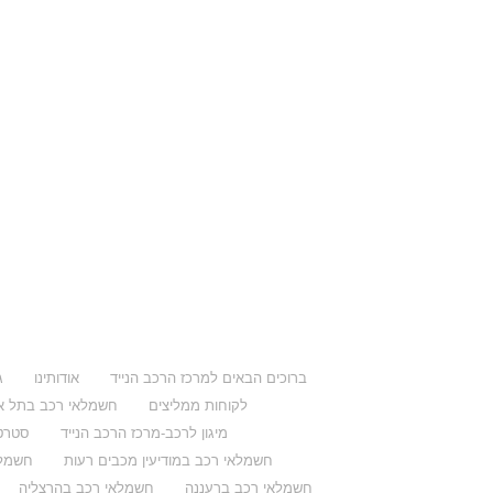
ברוכים הבאים למרכז הרכב הנייד
אודותינו
ג
לקוחות ממליצים
חשמלאי רכב בתל א
מיגון לרכב-מרכז הרכב הנייד
סטרט
חשמלאי רכב במודיעין מכבים רעות
חשמלא
חשמלאי רכב ברעננה
חשמלאי רכב בהרצליה