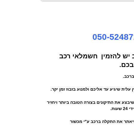
יש להזמין חשמלאי רכב
בכם.
ברכב.
עלית שיגיע עד אליכם ולמנוע בזבוז זמן יקר.
יבצע את התיקונים בצורה הטובה ביותר ויחזיר
עות.
שיאתר את התקלה ברכב ע"י מכשור